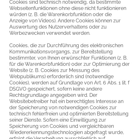
Cookies sind technisch notwendig, da bestimmte
Webseitenfunktionen ohne diese nicht funktionieren
würden (z. B. die Warenkorbfunktion oder die
Anzeige von Videos). Andere Cookies können zur
Auswertung des Nutzerverhaltens oder zu
Werbezwecken verwendet werden.
Cookies, die zur Durchführung des elektronischen
Kommunikationsvorgangs, zur Bereitstellung
bestimmter, von Ihnen erwünschter Funktionen (z. B.
für die Warenkorbfunktion) oder zur Optimierung der
Website (z. B. Cookies zur Messung des
Webpublikums) erforderlich sind (notwendige
Cookies), werden auf Grundlage von Art. 6 Abs. 1 lit. f
DSGVO gespeichert, sofern keine andere
Rechtsgrundlage angegeben wird. Der
Websitebetreiber hat ein berechtigtes Interesse an
der Speicherung von notwendigen Cookies zur
technisch fehlerfreien und optimierten Bereitstellung
seiner Dienste. Sofern eine Einwilligung zur
Speicherung von Cookies und vergleichbaren
Wiedererkennungstechnologien abgefragt wurde,
erfolgt die Verarbeitung ausschließlich auf