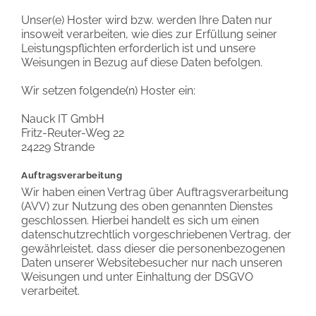
Unser(e) Hoster wird bzw. werden Ihre Daten nur
insoweit verarbeiten, wie dies zur Erfüllung seiner
Leistungspflichten erforderlich ist und unsere
Weisungen in Bezug auf diese Daten befolgen.
Wir setzen folgende(n) Hoster ein:
Nauck IT GmbH
Fritz-Reuter-Weg 22
24229 Strande
Auftragsverarbeitung
Wir haben einen Vertrag über Auftragsverarbeitung
(AVV) zur Nutzung des oben genannten Dienstes
geschlossen. Hierbei handelt es sich um einen
datenschutzrechtlich vorgeschriebenen Vertrag, der
gewährleistet, dass dieser die personenbezogenen
Daten unserer Websitebesucher nur nach unseren
Weisungen und unter Einhaltung der DSGVO
verarbeitet.