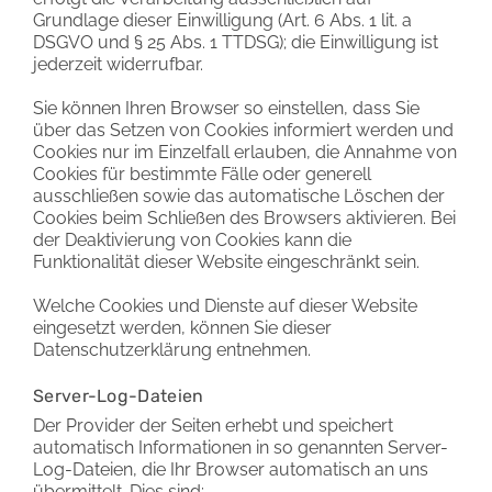
Grundlage dieser Einwilligung (Art. 6 Abs. 1 lit. a
DSGVO und § 25 Abs. 1 TTDSG); die Einwilligung ist
jederzeit widerrufbar.
Sie können Ihren Browser so einstellen, dass Sie
über das Setzen von Cookies informiert werden und
Cookies nur im Einzelfall erlauben, die Annahme von
Cookies für bestimmte Fälle oder generell
ausschließen sowie das automatische Löschen der
Cookies beim Schließen des Browsers aktivieren. Bei
der Deaktivierung von Cookies kann die
Funktionalität dieser Website eingeschränkt sein.
Welche Cookies und Dienste auf dieser Website
eingesetzt werden, können Sie dieser
Datenschutzerklärung entnehmen.
Server-Log-Dateien
Der Provider der Seiten erhebt und speichert
automatisch Informationen in so genannten Server-
Log-Dateien, die Ihr Browser automatisch an uns
übermittelt. Dies sind: