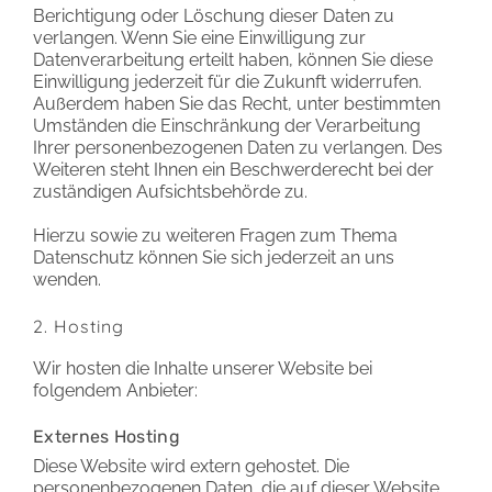
Berichtigung oder Löschung dieser Daten zu
verlangen. Wenn Sie eine Einwilligung zur
Datenverarbeitung erteilt haben, können Sie diese
Einwilligung jederzeit für die Zukunft widerrufen.
Außerdem haben Sie das Recht, unter bestimmten
Umständen die Einschränkung der Verarbeitung
Ihrer personenbezogenen Daten zu verlangen. Des
Weiteren steht Ihnen ein Beschwerderecht bei der
zuständigen Aufsichtsbehörde zu.
Hierzu sowie zu weiteren Fragen zum Thema
Datenschutz können Sie sich jederzeit an uns
wenden.
2. Hosting
Wir hosten die Inhalte unserer Website bei
folgendem Anbieter:
Externes Hosting
Diese Website wird extern gehostet. Die
personenbezogenen Daten, die auf dieser Website