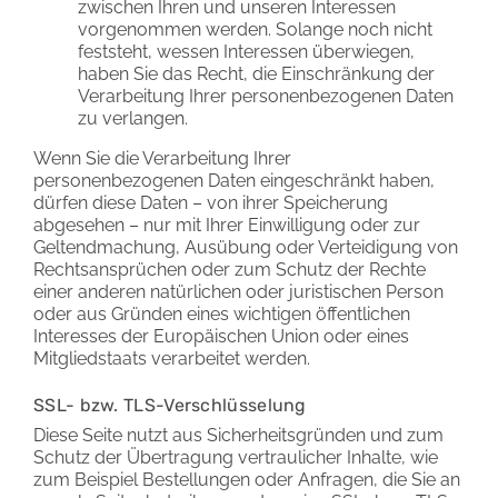
zwischen Ihren und unseren Interessen
vorgenommen werden. Solange noch nicht
feststeht, wessen Interessen überwiegen,
haben Sie das Recht, die Einschränkung der
Verarbeitung Ihrer personenbezogenen Daten
zu verlangen.
Wenn Sie die Verarbeitung Ihrer
personenbezogenen Daten eingeschränkt haben,
dürfen diese Daten – von ihrer Speicherung
abgesehen – nur mit Ihrer Einwilligung oder zur
Geltendmachung, Ausübung oder Verteidigung von
Rechtsansprüchen oder zum Schutz der Rechte
einer anderen natürlichen oder juristischen Person
oder aus Gründen eines wichtigen öffentlichen
Interesses der Europäischen Union oder eines
Mitgliedstaats verarbeitet werden.
SSL- bzw. TLS-Verschlüsselung
Diese Seite nutzt aus Sicherheitsgründen und zum
Schutz der Übertragung vertraulicher Inhalte, wie
zum Beispiel Bestellungen oder Anfragen, die Sie an