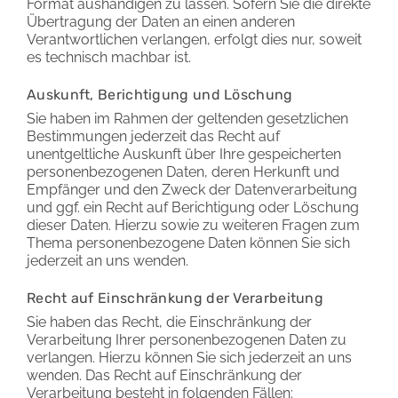
Format aushändigen zu lassen. Sofern Sie die direkte
Übertragung der Daten an einen anderen
Verantwortlichen verlangen, erfolgt dies nur, soweit
es technisch machbar ist.
Auskunft, Berichtigung und Löschung
Sie haben im Rahmen der geltenden gesetzlichen
Bestimmungen jederzeit das Recht auf
unentgeltliche Auskunft über Ihre gespeicherten
personenbezogenen Daten, deren Herkunft und
Empfänger und den Zweck der Datenverarbeitung
und ggf. ein Recht auf Berichtigung oder Löschung
dieser Daten. Hierzu sowie zu weiteren Fragen zum
Thema personenbezogene Daten können Sie sich
jederzeit an uns wenden.
Recht auf Einschränkung der Verarbeitung
Sie haben das Recht, die Einschränkung der
Verarbeitung Ihrer personenbezogenen Daten zu
verlangen. Hierzu können Sie sich jederzeit an uns
wenden. Das Recht auf Einschränkung der
Verarbeitung besteht in folgenden Fällen: