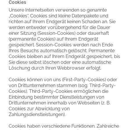
Cookies
Unsere Internetseiten verwenden so genannte
„Cookies“. Cookies sind kleine Datenpakete und
richten auf Ihrem Endgerät keinen Schaden an. Sie
werden entweder vorübergehend für die Dauer
einer Sitzung (Session-Cookies) oder dauerhaft
(permanente Cookies) auf Ihrem Endgerät
gespeichert. Session-Cookies werden nach Ende
Ihres Besuchs automatisch gelöscht. Permanente
Cookies bleiben auf Ihrem Endgerät gespeichert, bis
Sie diese selbst löschen oder eine automatische
Löschung durch Ihren Webbrowser erfolgt.
Cookies können von uns (First-Party-Cookies) oder
von Drittunternehmen stammen (sog. Third-Party-
Cookies). Third-Party-Cookies ermöglichen die
Einbindung bestimmter Dienstleistungen von
Drittunternehmen innerhalb von Webseiten (z. B.
Cookies zur Abwicklung von
Zahlungsdienstleistungen).
Cookies haben verschiedene Funktionen. Zahlreiche