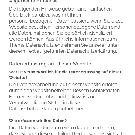
Allgemeine Hinweise
Die folgenden Hinweise geben einen einfachen
Überblick darüber, was mit Ihren
personenbezogenen Daten passiert, wenn Sie diese
Website besuchen. Personenbezogene Daten sind
alle Daten, mit denen Sie persönlich identifiziert
werden können. Ausführliche Informationen zum
Thema Datenschutz entnehmen Sie unserer unter
diesem Text aufgeführten Datenschutzerklärung.
Datenerfassung auf dieser Website
Wer ist verantwortlich für die Datenerfassung auf dieser
Website?
Die Datenverarbeitung auf dieser Website erfolgt
durch den Websitebetreiber. Dessen Kontaktdaten
können Sie dem Abschnitt „Hinweis zur
Verantwortlichen Stelle“ in dieser
Datenschutzerklärung entnehmen.
Wie erfassen wir Ihre Daten?
Ihre Daten werden zum einen dadurch erhoben,
dass Sie uns diese mitteilen. Hierbei kann es sich z. B.