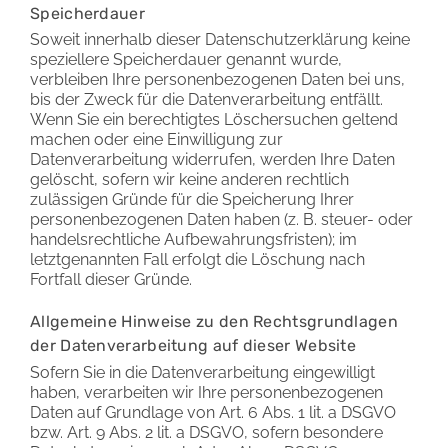
Speicherdauer
Soweit innerhalb dieser Datenschutzerklärung keine
speziellere Speicherdauer genannt wurde,
verbleiben Ihre personenbezogenen Daten bei uns,
bis der Zweck für die Datenverarbeitung entfällt.
Wenn Sie ein berechtigtes Löschersuchen geltend
machen oder eine Einwilligung zur
Datenverarbeitung widerrufen, werden Ihre Daten
gelöscht, sofern wir keine anderen rechtlich
zulässigen Gründe für die Speicherung Ihrer
personenbezogenen Daten haben (z. B. steuer- oder
handelsrechtliche Aufbewahrungsfristen); im
letztgenannten Fall erfolgt die Löschung nach
Fortfall dieser Gründe.
Allgemeine Hinweise zu den Rechtsgrundlagen
der Datenverarbeitung auf dieser Website
Sofern Sie in die Datenverarbeitung eingewilligt
haben, verarbeiten wir Ihre personenbezogenen
Daten auf Grundlage von Art. 6 Abs. 1 lit. a DSGVO
bzw. Art. 9 Abs. 2 lit. a DSGVO, sofern besondere