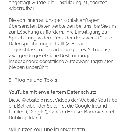
abgefragt wurde; die Einwilligung ist jederzeit
widerrufbar.
Die von Ihnen an uns per Kontaktanfragen
übersandten Daten verbleiben bei uns, bis Sie uns
zur Löschung auffordern, Ihre Einwilligung zur
Speicherung widerrufen oder der Zweck für die
Datenspeicherung entfällt (z. B. nach
abgeschlossener Bearbeitung Ihres Anliegens).
Zwingende gesetzliche Bestimmungen –
insbesondere gesetzliche Aufbewahrungsfristen –
bleiben unberührt.
5. Plugins und Tools
YouTube mit erweitertem Datenschutz
Diese Website bindet Videos der Website YouTube
ein. Betreiber der Seiten ist die Google Ireland
Limited („Google“), Gordon House, Barrow Street,
Dublin 4, Irland.
Wir nutzen YouTube im erweiterten