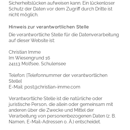
Sicherheitslücken aufweisen kann. Ein lückenloser
Schutz der Daten vor dem Zugriff durch Dritte ist
nicht möglich.
Hinweis zur verantwortlichen Stelle
Die verantwortliche Stelle für die Datenverarbeitung
auf dieser Website ist:
Christian Imme
Im Wiesengrund 16
24113 Molfsee, Schulensee
Telefon: [Telefonnummer der verantwortlichen
Stelle]
E-Mail: post@christian-imme.com
Verantwortliche Stelle ist die natürliche oder
juristische Person, die allein oder gemeinsam mit
anderen über die Zwecke und Mittel der
Verarbeitung von personenbezogenen Daten (z. B.
Namen, E-Mail-Adressen o. Ä.) entscheidet.