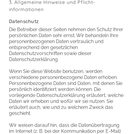
3. Allgemeine Hinweise und Pflicht­
informationen
Datenschutz
Die Betreiber dieser Seiten nehmen den Schutz Ihrer
persönlichen Daten sehr ernst. Wir behandeln Ihre
personenbezogenen Daten vertraulich und
entsprechend den gesetzlichen
Datenschutzvorschriften sowie dieser
Datenschutzerklärung.
Wenn Sie diese Website benutzen, werden
verschiedene personenbezogene Daten erhoben.
Personenbezogene Daten sind Daten, mit denen Sie
persönlich identifiziert werden können. Die
vorliegende Datenschutzerklärung erläutert, welche
Daten wir erheben und wofür wir sie nutzen. Sie
erläutert auch, wie und zu welchem Zweck das
geschieht.
Wir weisen darauf hin, dass die Datenübertragung
im Internet (z. B. bei der Kommunikation per E-Mail)