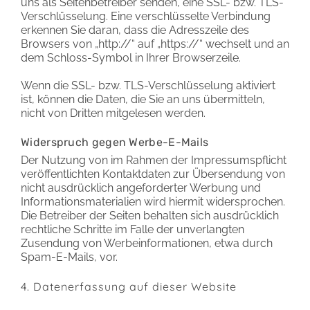
uns als Seitenbetreiber senden, eine SSL- bzw. TLS-
Verschlüsselung. Eine verschlüsselte Verbindung
erkennen Sie daran, dass die Adresszeile des
Browsers von „http://“ auf „https://“ wechselt und an
dem Schloss-Symbol in Ihrer Browserzeile.
Wenn die SSL- bzw. TLS-Verschlüsselung aktiviert
ist, können die Daten, die Sie an uns übermitteln,
nicht von Dritten mitgelesen werden.
Widerspruch gegen Werbe-E-Mails
Der Nutzung von im Rahmen der Impressumspflicht
veröffentlichten Kontaktdaten zur Übersendung von
nicht ausdrücklich angeforderter Werbung und
Informationsmaterialien wird hiermit widersprochen.
Die Betreiber der Seiten behalten sich ausdrücklich
rechtliche Schritte im Falle der unverlangten
Zusendung von Werbeinformationen, etwa durch
Spam-E-Mails, vor.
4. Datenerfassung auf dieser Website