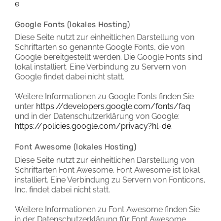
e
Google Fonts (lokales Hosting)
Diese Seite nutzt zur einheitlichen Darstellung von
Schriftarten so genannte Google Fonts, die von
Google bereitgestellt werden. Die Google Fonts sind
lokal installiert. Eine Verbindung zu Servern von
Google findet dabei nicht statt.
Weitere Informationen zu Google Fonts finden Sie
unter
https://developers.google.com/fonts/faq
und in der Datenschutzerklärung von Google:
https://policies.google.com/privacy?hl=de
.
Font Awesome (lokales Hosting)
Diese Seite nutzt zur einheitlichen Darstellung von
Schriftarten Font Awesome. Font Awesome ist lokal
installiert. Eine Verbindung zu Servern von Fonticons,
Inc. findet dabei nicht statt.
Weitere Informationen zu Font Awesome finden Sie
in der Datenschutzerklärung für Font Awesome