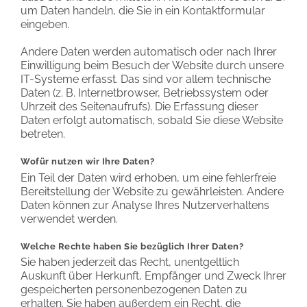
um Daten handeln, die Sie in ein Kontaktformular
eingeben.
Andere Daten werden automatisch oder nach Ihrer
Einwilligung beim Besuch der Website durch unsere
IT-Systeme erfasst. Das sind vor allem technische
Daten (z. B. Internetbrowser, Betriebssystem oder
Uhrzeit des Seitenaufrufs). Die Erfassung dieser
Daten erfolgt automatisch, sobald Sie diese Website
betreten.
Wofür nutzen wir Ihre Daten?
Ein Teil der Daten wird erhoben, um eine fehlerfreie
Bereitstellung der Website zu gewährleisten. Andere
Daten können zur Analyse Ihres Nutzerverhaltens
verwendet werden.
Welche Rechte haben Sie bezüglich Ihrer Daten?
Sie haben jederzeit das Recht, unentgeltlich
Auskunft über Herkunft, Empfänger und Zweck Ihrer
gespeicherten personenbezogenen Daten zu
erhalten. Sie haben außerdem ein Recht, die