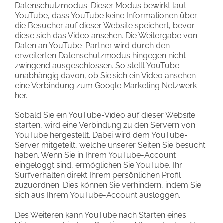
Datenschutzmodus. Dieser Modus bewirkt laut
YouTube, dass YouTube keine Informationen über
die Besucher auf dieser Website speichert, bevor
diese sich das Video ansehen. Die Weitergabe von
Daten an YouTube-Partner wird durch den
erweiterten Datenschutzmodus hingegen nicht
zwingend ausgeschlossen. So stellt YouTube –
unabhängig davon, ob Sie sich ein Video ansehen –
eine Verbindung zum Google Marketing Netzwerk
her.
Sobald Sie ein YouTube-Video auf dieser Website
starten, wird eine Verbindung zu den Servern von
YouTube hergestellt. Dabei wird dem YouTube-
Server mitgeteilt, welche unserer Seiten Sie besucht
haben. Wenn Sie in Ihrem YouTube-Account
eingeloggt sind, ermöglichen Sie YouTube, Ihr
Surfverhalten direkt Ihrem persönlichen Profil
zuzuordnen. Dies können Sie verhindern, indem Sie
sich aus Ihrem YouTube-Account ausloggen.
Des Weiteren kann YouTube nach Starten eines