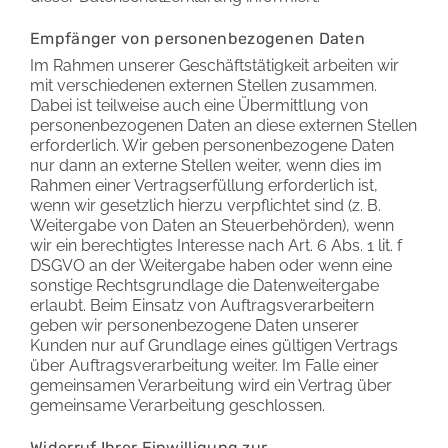
Empfänger von personenbezogenen Daten
Im Rahmen unserer Geschäftstätigkeit arbeiten wir
mit verschiedenen externen Stellen zusammen.
Dabei ist teilweise auch eine Übermittlung von
personenbezogenen Daten an diese externen Stellen
erforderlich. Wir geben personenbezogene Daten
nur dann an externe Stellen weiter, wenn dies im
Rahmen einer Vertragserfüllung erforderlich ist,
wenn wir gesetzlich hierzu verpflichtet sind (z. B.
Weitergabe von Daten an Steuerbehörden), wenn
wir ein berechtigtes Interesse nach Art. 6 Abs. 1 lit. f
DSGVO an der Weitergabe haben oder wenn eine
sonstige Rechtsgrundlage die Datenweitergabe
erlaubt. Beim Einsatz von Auftragsverarbeitern
geben wir personenbezogene Daten unserer
Kunden nur auf Grundlage eines gültigen Vertrags
über Auftragsverarbeitung weiter. Im Falle einer
gemeinsamen Verarbeitung wird ein Vertrag über
gemeinsame Verarbeitung geschlossen.
Widerruf Ihrer Einwilligung zur