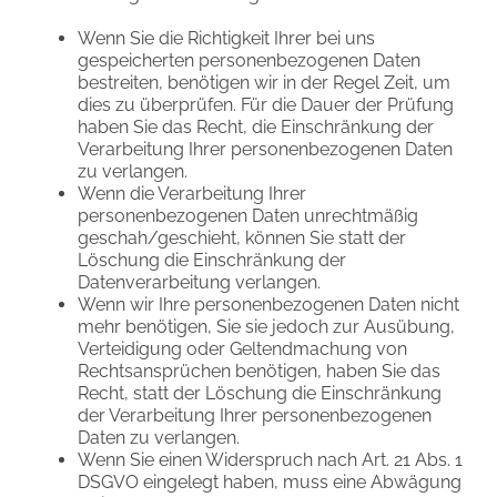
Wenn Sie die Richtigkeit Ihrer bei uns
gespeicherten personenbezogenen Daten
bestreiten, benötigen wir in der Regel Zeit, um
dies zu überprüfen. Für die Dauer der Prüfung
haben Sie das Recht, die Einschränkung der
Verarbeitung Ihrer personenbezogenen Daten
zu verlangen.
Wenn die Verarbeitung Ihrer
personenbezogenen Daten unrechtmäßig
geschah/geschieht, können Sie statt der
Löschung die Einschränkung der
Datenverarbeitung verlangen.
Wenn wir Ihre personenbezogenen Daten nicht
mehr benötigen, Sie sie jedoch zur Ausübung,
Verteidigung oder Geltendmachung von
Rechtsansprüchen benötigen, haben Sie das
Recht, statt der Löschung die Einschränkung
der Verarbeitung Ihrer personenbezogenen
Daten zu verlangen.
Wenn Sie einen Widerspruch nach Art. 21 Abs. 1
DSGVO eingelegt haben, muss eine Abwägung