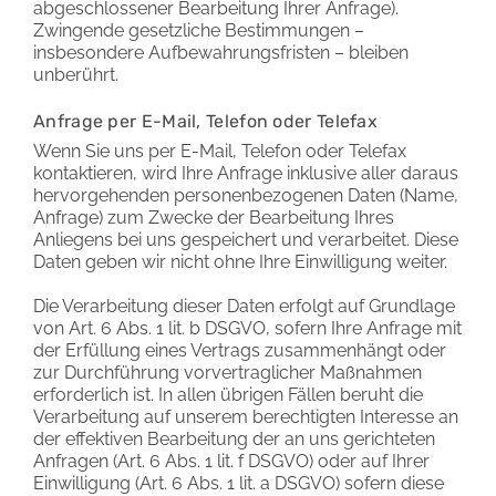
abgeschlossener Bearbeitung Ihrer Anfrage).
Zwingende gesetzliche Bestimmungen –
insbesondere Aufbewahrungsfristen – bleiben
unberührt.
Anfrage per E-Mail, Telefon oder Telefax
Wenn Sie uns per E-Mail, Telefon oder Telefax
kontaktieren, wird Ihre Anfrage inklusive aller daraus
hervorgehenden personenbezogenen Daten (Name,
Anfrage) zum Zwecke der Bearbeitung Ihres
Anliegens bei uns gespeichert und verarbeitet. Diese
Daten geben wir nicht ohne Ihre Einwilligung weiter.
Die Verarbeitung dieser Daten erfolgt auf Grundlage
von Art. 6 Abs. 1 lit. b DSGVO, sofern Ihre Anfrage mit
der Erfüllung eines Vertrags zusammenhängt oder
zur Durchführung vorvertraglicher Maßnahmen
erforderlich ist. In allen übrigen Fällen beruht die
Verarbeitung auf unserem berechtigten Interesse an
der effektiven Bearbeitung der an uns gerichteten
Anfragen (Art. 6 Abs. 1 lit. f DSGVO) oder auf Ihrer
Einwilligung (Art. 6 Abs. 1 lit. a DSGVO) sofern diese