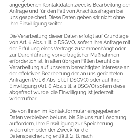
angegebenen Kontaktdaten zwecks Bearbeitung der
Anfrage und für den Fall von Anschlussfragen bei
uns gespeichert. Diese Daten geben wir nicht ohne
Ihre Einwilligung weiter.
Die Verarbeitung dieser Daten erfolgt auf Grundlage
von Art. 6 Abs. 1 lit. b DSGVO, sofern Ihre Anfrage mit
der Erfüllung eines Vertrags zusammenhängt oder
zur Durchführung vorvertraglicher Maßnahmen
erforderlich ist. In allen übrigen Fällen beruht die
Verarbeitung auf unserem berechtigten Interesse an
der effektiven Bearbeitung der an uns gerichteten
Anfragen (Art. 6 Abs. 1 lit. f DSGVO) oder auf Ihrer
Einwilligung (Art. 6 Abs. 1 lit. a DSGVO) sofern diese
abgefragt wurde; die Einwilligung ist jederzeit
widerrufbar.
Die von Ihnen im Kontaktformular eingegebenen
Daten verbleiben bei uns, bis Sie uns zur Löschung
auffordern, Ihre Einwilligung zur Speicherung
widerrufen oder der Zweck für die
Datenspeicherung entfällt (z. B. nach