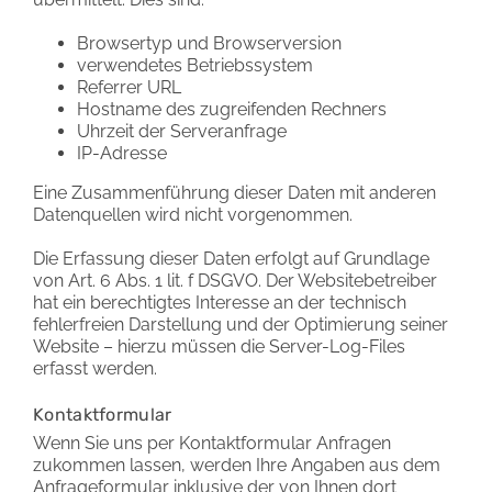
Browsertyp und Browserversion
verwendetes Betriebssystem
Referrer URL
Hostname des zugreifenden Rechners
Uhrzeit der Serveranfrage
IP-Adresse
Eine Zusammenführung dieser Daten mit anderen
Datenquellen wird nicht vorgenommen.
Die Erfassung dieser Daten erfolgt auf Grundlage
von Art. 6 Abs. 1 lit. f DSGVO. Der Websitebetreiber
hat ein berechtigtes Interesse an der technisch
fehlerfreien Darstellung und der Optimierung seiner
Website – hierzu müssen die Server-Log-Files
erfasst werden.
Kontaktformular
Wenn Sie uns per Kontaktformular Anfragen
zukommen lassen, werden Ihre Angaben aus dem
Anfrageformular inklusive der von Ihnen dort